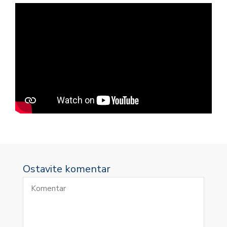
Ostavite komentar