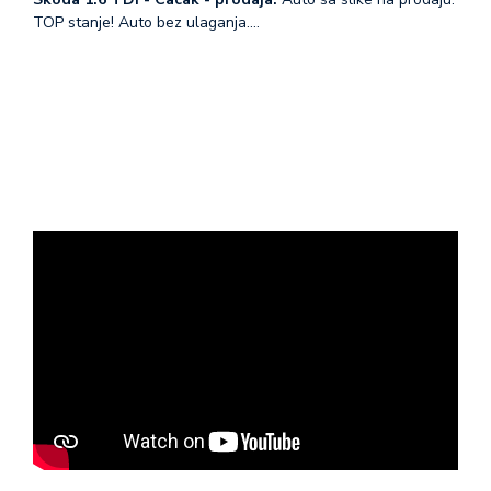
TOP stanje! Auto bez ulaganja.…