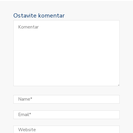
Ostavite komentar