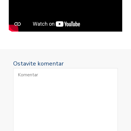
Ostavite komentar