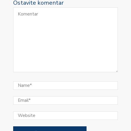
Ostavite komentar