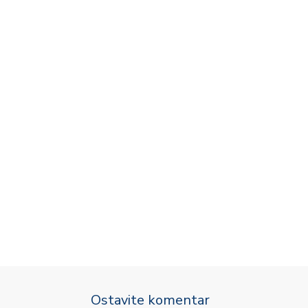
Ostavite komentar