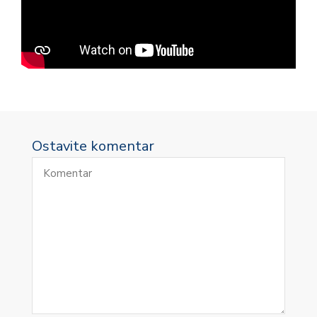
Ostavite komentar