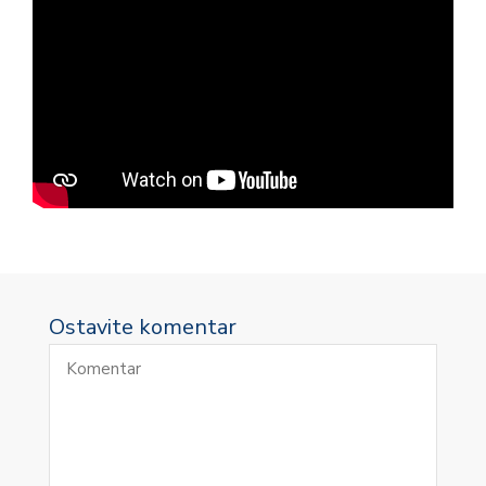
Ostavite komentar