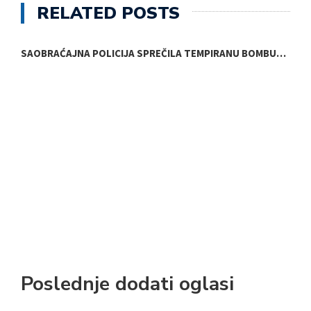
RELATED POSTS
SAOBRAĆAJNA POLICIJA SPREČILA TEMPIRANU BOMBU…
Poslednje dodati oglasi