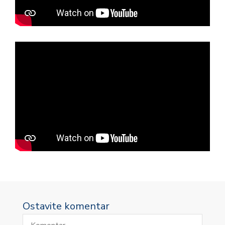
Ostavite komentar