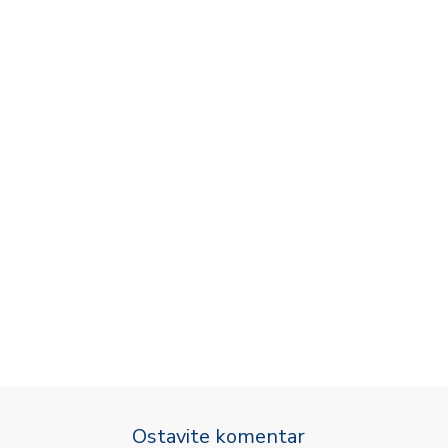
Ostavite komentar