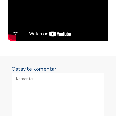
Ostavite komentar