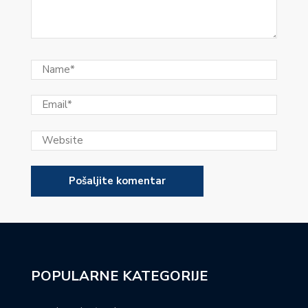
POPULARNE KATEGORIJE