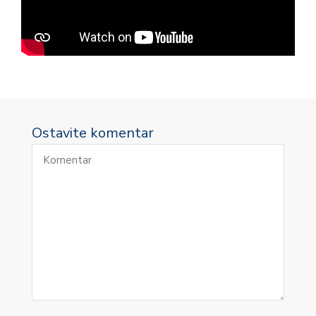
Ostavite komentar