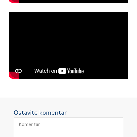
Ostavite komentar