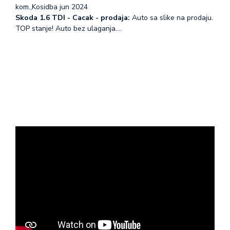
kom.,Kosidba jun 2024
Skoda 1.6 TDI - Cacak - prodaja:
Auto sa slike na prodaju.
TOP stanje! Auto bez ulaganja.…