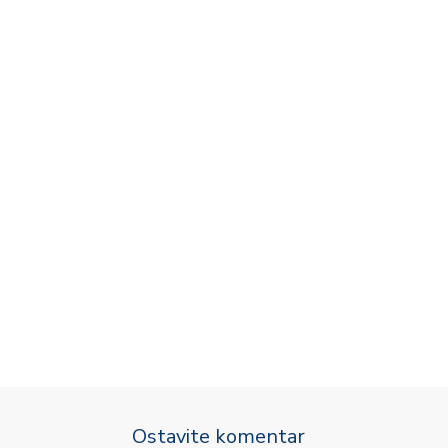
Ostavite komentar