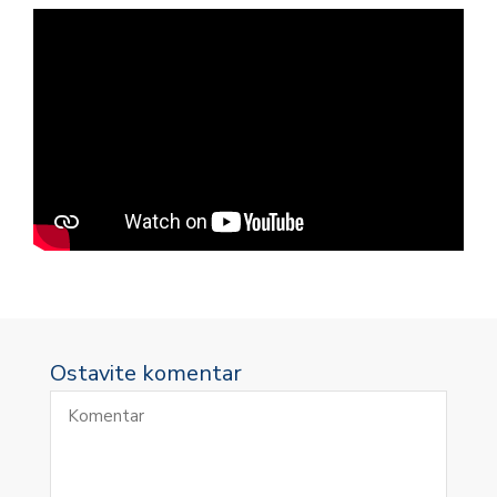
Ostavite komentar