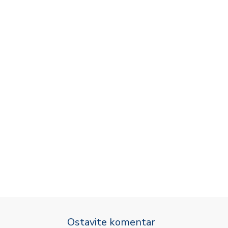
Ostavite komentar