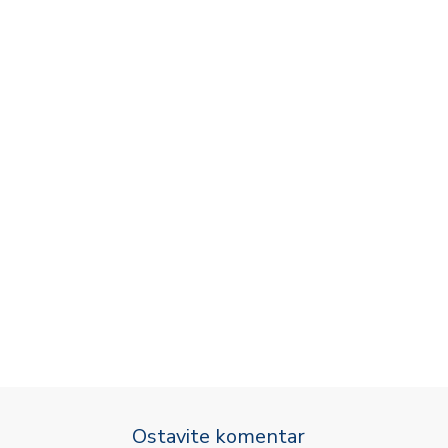
Ostavite komentar