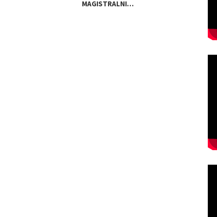
MAGISTRALNI…