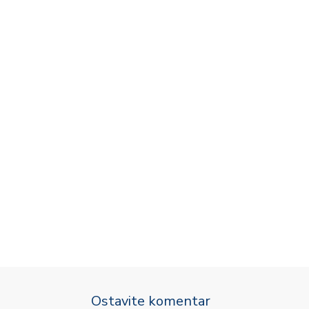
Ostavite komentar