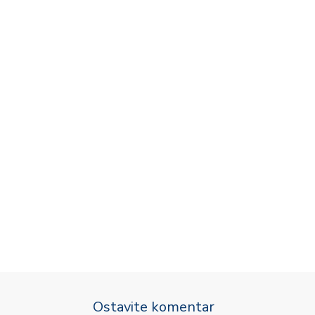
Ostavite komentar