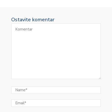
Ostavite komentar