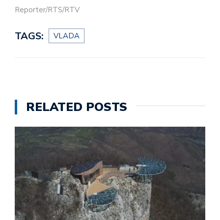
Reporter/RTS/RTV
TAGS:
VLADA
RELATED POSTS