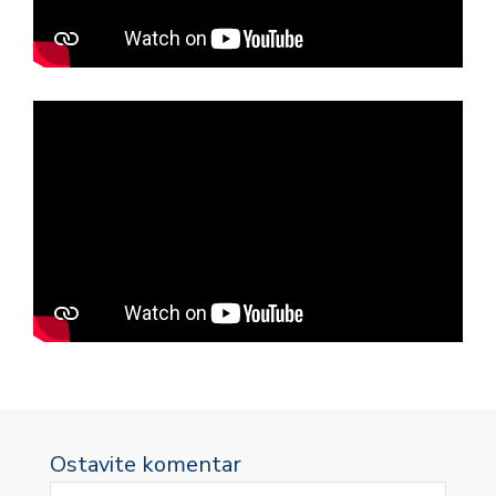
Ostavite komentar