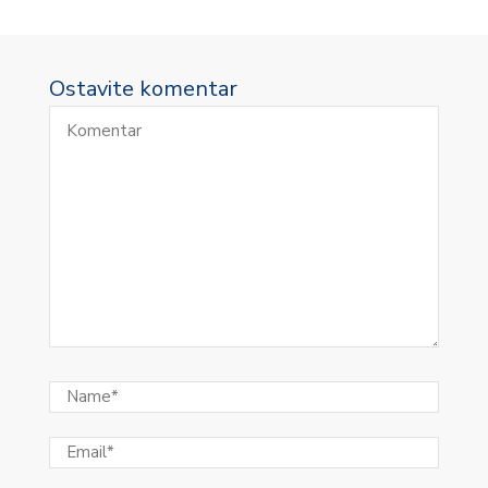
Ostavite komentar