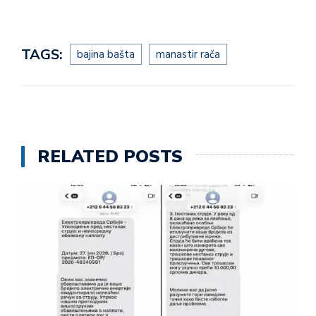
TAGS:
bajina bašta
manastir rača
RELATED POSTS