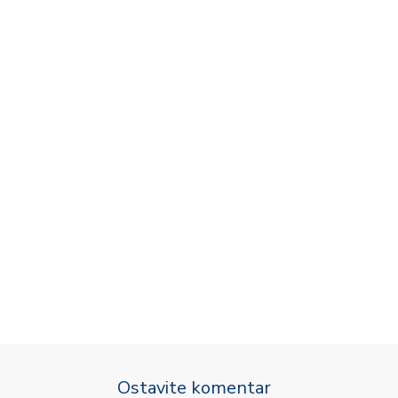
Ostavite komentar