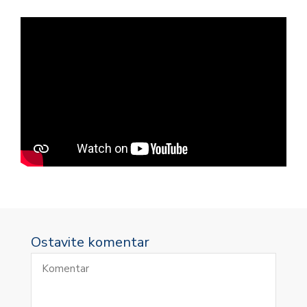
Ostavite komentar