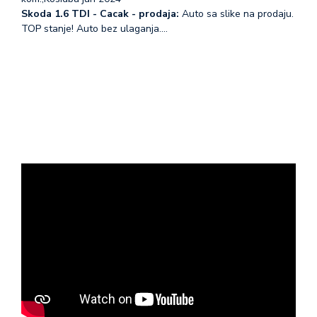
Skoda 1.6 TDI - Cacak - prodaja:
Auto sa slike na prodaju.
TOP stanje! Auto bez ulaganja.…