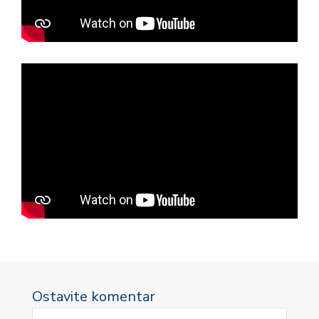
Ostavite komentar