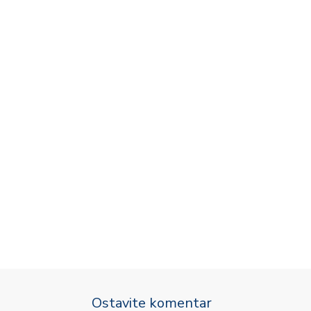
Ostavite komentar