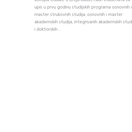
upis u prvu godinu studijskih programa osnovnih i
master strukovnih studija, osnovnih i master
akademskih studija, integrisanih akademskih stud
i doktorskih…