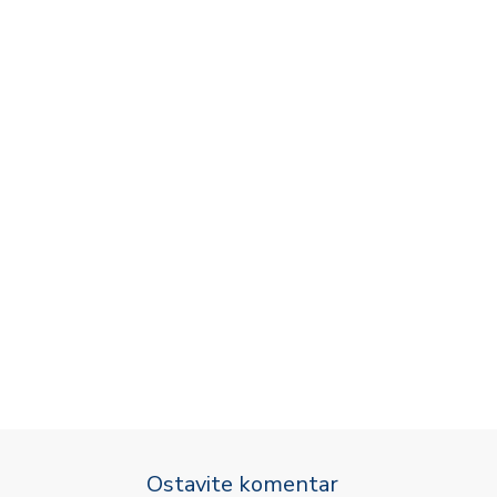
Ostavite komentar