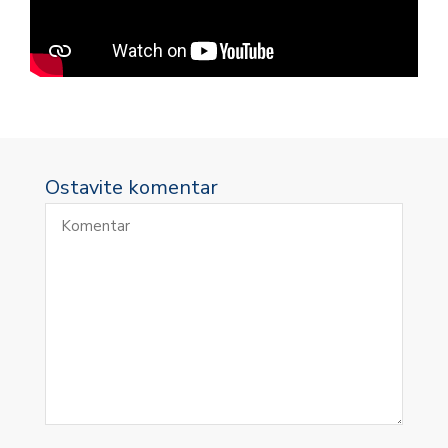
Ostavite komentar