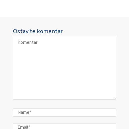
Ostavite komentar